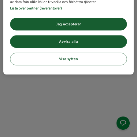
av data från olika källor. Utveckla och förbättra tjänster.
Lista över partner (leverantörer)
Jag accepterar
Avvisa alla
Visa syften