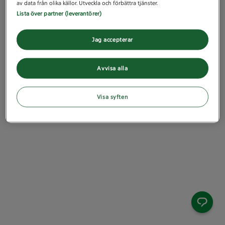
av data från olika källor. Utveckla och förbättra tjänster.
Lista över partner (leverantörer)
Jag accepterar
Avvisa alla
Visa syften