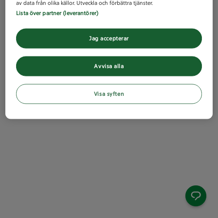
av data från olika källor. Utveckla och förbättra tjänster.
Lista över partner (leverantörer)
Jag accepterar
Avvisa alla
Visa syften