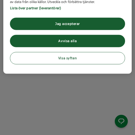
av data från olika källor. Utveckla och förbättra tjänster.
Lista över partner (leverantörer)
Jag accepterar
Avvisa alla
Visa syften