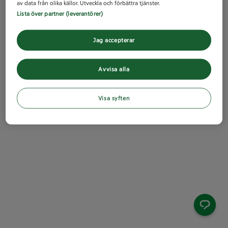
av data från olika källor. Utveckla och förbättra tjänster.
Lista över partner (leverantörer)
Jag accepterar
Avvisa alla
Visa syften