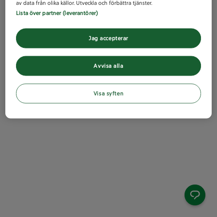
av data från olika källor. Utveckla och förbättra tjänster.
Lista över partner (leverantörer)
Jag accepterar
Avvisa alla
Visa syften