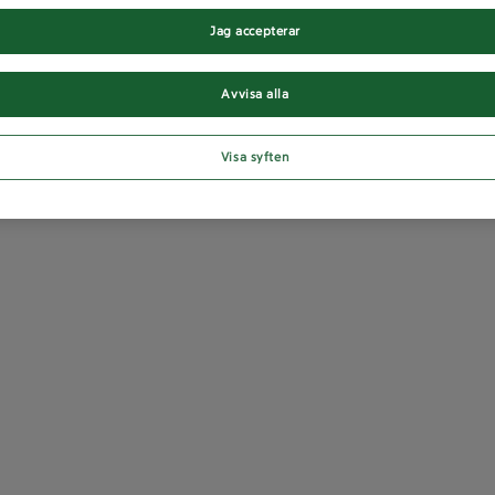
Jag accepterar
Avvisa alla
Visa syften