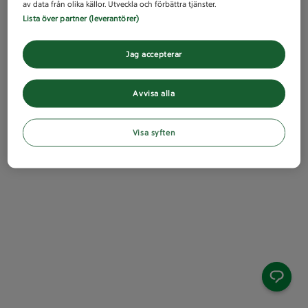
av data från olika källor. Utveckla och förbättra tjänster.
Lista över partner (leverantörer)
Jag accepterar
Avvisa alla
Visa syften