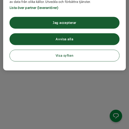
av data från olika källor. Utveckla och förbättra tjänster.
Lista över partner (leverantörer)
Jag accepterar
Avvisa alla
Visa syften