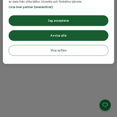
av data från olika källor. Utveckla och förbättra tjänster.
Lista över partner (leverantörer)
Jag accepterar
Avvisa alla
Visa syften