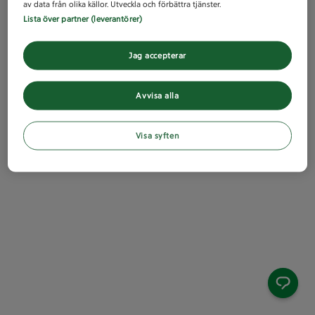
av data från olika källor. Utveckla och förbättra tjänster.
Lista över partner (leverantörer)
Jag accepterar
Avvisa alla
Visa syften