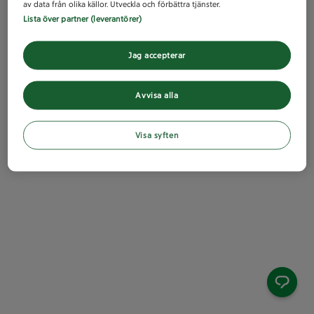
av data från olika källor. Utveckla och förbättra tjänster.
Lista över partner (leverantörer)
Jag accepterar
Avvisa alla
Visa syften