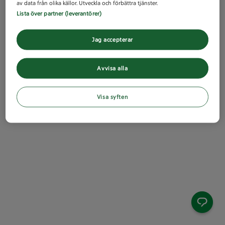
av data från olika källor. Utveckla och förbättra tjänster.
Lista över partner (leverantörer)
Jag accepterar
Avvisa alla
Visa syften