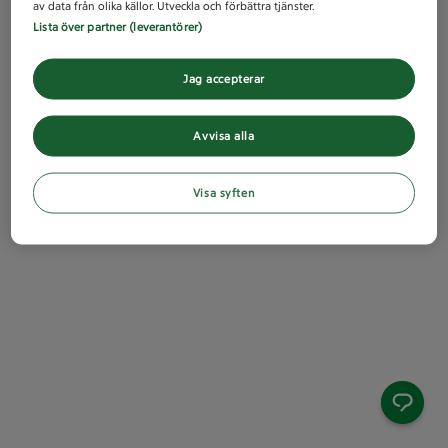
av data från olika källor. Utveckla och förbättra tjänster.
Lista över partner (leverantörer)
Jag accepterar
Avvisa alla
Visa syften