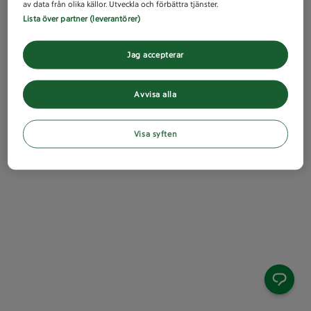
av data från olika källor. Utveckla och förbättra tjänster.
Lista över partner (leverantörer)
Jag accepterar
Avvisa alla
Visa syften