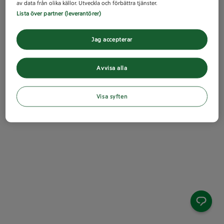
av data från olika källor. Utveckla och förbättra tjänster.
Lista över partner (leverantörer)
Jag accepterar
Avvisa alla
Visa syften