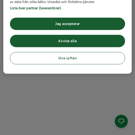
av data från olika källor. Utveckla och förbättra tjänster.
Lista över partner (leverantörer)
Jag accepterar
Avvisa alla
Visa syften