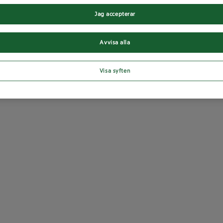
Jag accepterar
Avvisa alla
Visa syften