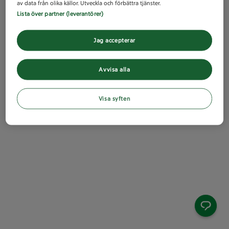
av data från olika källor. Utveckla och förbättra tjänster.
Lista över partner (leverantörer)
Jag accepterar
Avvisa alla
Visa syften