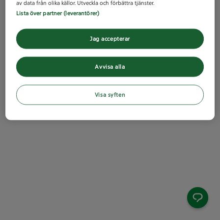
av data från olika källor. Utveckla och förbättra tjänster.
Lista över partner (leverantörer)
Jag accepterar
Avvisa alla
Visa syften