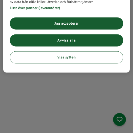
av data från olika källor. Utveckla och förbättra tjänster.
Lista över partner (leverantörer)
Jag accepterar
Avvisa alla
Visa syften