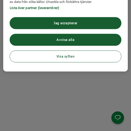
av data från olika källor. Utveckla och förbättra tjänster.
Lista över partner (leverantörer)
Jag accepterar
Avvisa alla
Visa syften