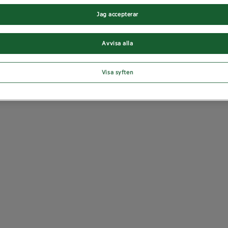
Jag accepterar
Avvisa alla
Visa syften