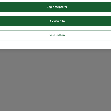
Jag accepterar
Avvisa alla
Visa syften