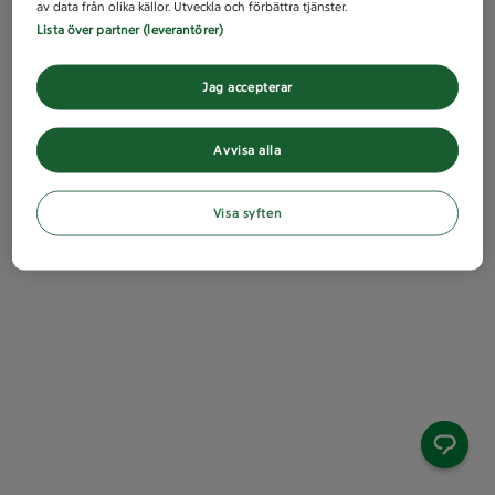
av data från olika källor. Utveckla och förbättra tjänster.
Lista över partner (leverantörer)
Jag accepterar
Avvisa alla
Visa syften