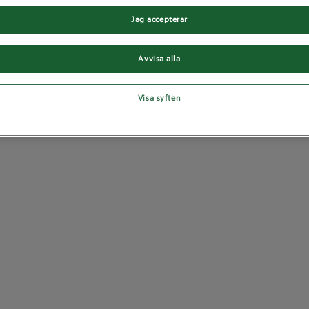
Jag accepterar
Avvisa alla
Visa syften