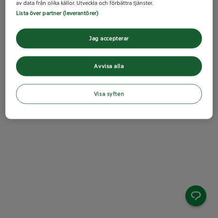
av data från olika källor. Utveckla och förbättra tjänster.
Lista över partner (leverantörer)
Jag accepterar
Avvisa alla
Visa syften