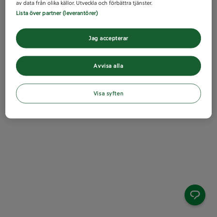
av data från olika källor. Utveckla och förbättra tjänster.
Lista över partner (leverantörer)
Jag accepterar
Avvisa alla
Visa syften