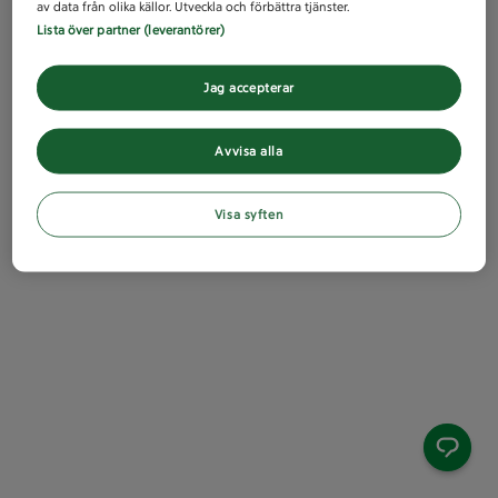
av data från olika källor. Utveckla och förbättra tjänster.
Lista över partner (leverantörer)
Jag accepterar
Avvisa alla
Visa syften