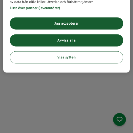
av data från olika källor. Utveckla och förbättra tjänster.
Lista över partner (leverantörer)
Jag accepterar
Avvisa alla
Visa syften