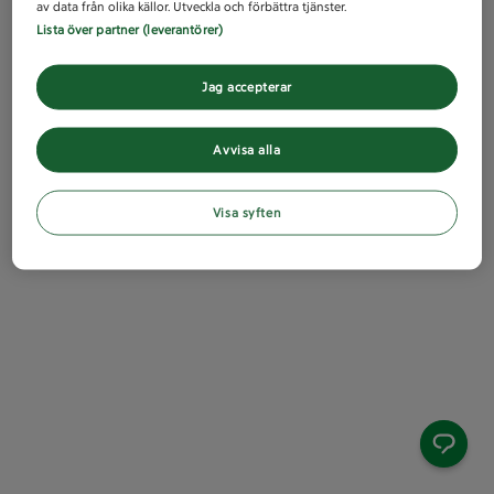
av data från olika källor. Utveckla och förbättra tjänster.
Lista över partner (leverantörer)
Jag accepterar
Avvisa alla
Visa syften