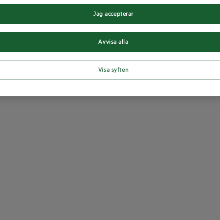
Jag accepterar
Avvisa alla
Visa syften