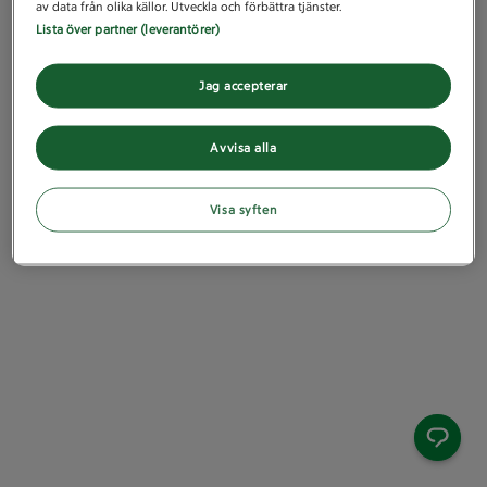
av data från olika källor. Utveckla och förbättra tjänster.
Lista över partner (leverantörer)
Jag accepterar
Avvisa alla
Visa syften