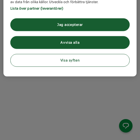
av data från olika källor. Utveckla och förbättra tjänster.
Lista över partner (leverantörer)
Jag accepterar
Avvisa alla
Visa syften