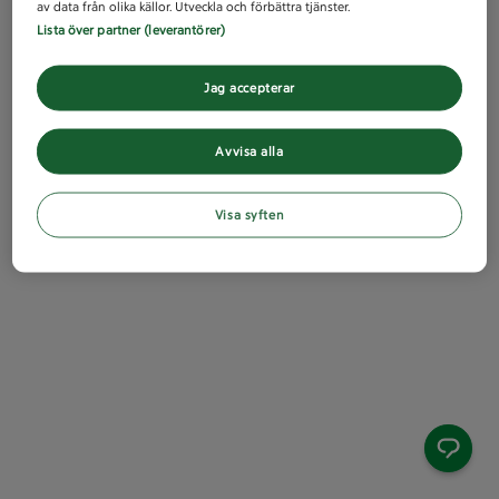
av data från olika källor. Utveckla och förbättra tjänster.
Lista över partner (leverantörer)
Jag accepterar
Avvisa alla
Visa syften