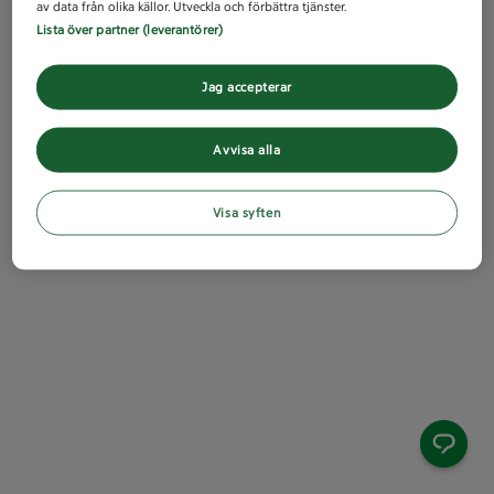
av data från olika källor. Utveckla och förbättra tjänster.
Lista över partner (leverantörer)
Jag accepterar
Avvisa alla
Visa syften