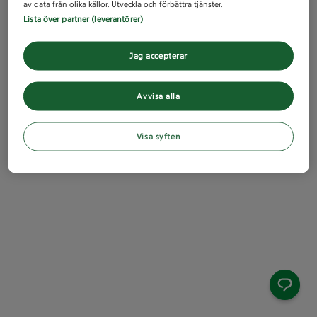
av data från olika källor. Utveckla och förbättra tjänster.
Lista över partner (leverantörer)
Jag accepterar
Avvisa alla
Visa syften