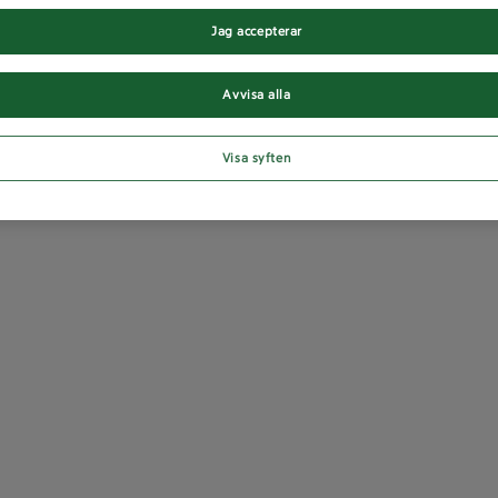
Jag accepterar
Avvisa alla
Visa syften