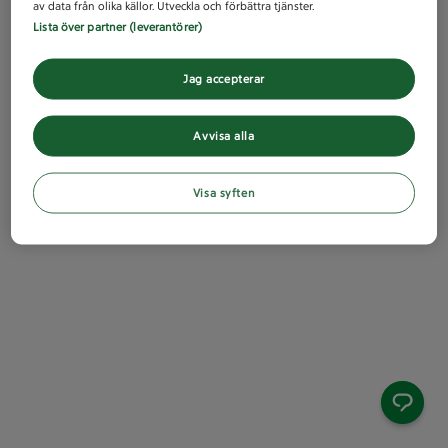
av data från olika källor. Utveckla och förbättra tjänster.
Lista över partner (leverantörer)
Jag accepterar
Avvisa alla
Visa syften