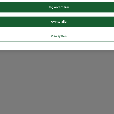
Jag accepterar
Avvisa alla
Visa syften