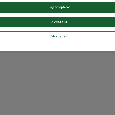
Jag accepterar
Avvisa alla
Visa syften