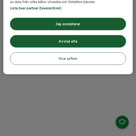
av data från olika källor. Utveckla och förbättra tjänster.
Lista över partner (leverantörer)
Jag accepterar
Avvisa alla
Visa syften