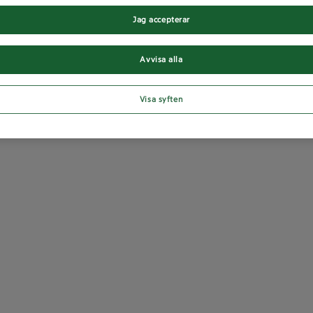
Jag accepterar
Avvisa alla
Visa syften