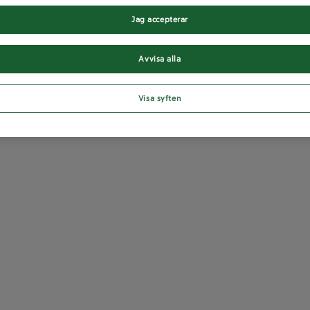
Jag accepterar
Avvisa alla
Visa syften