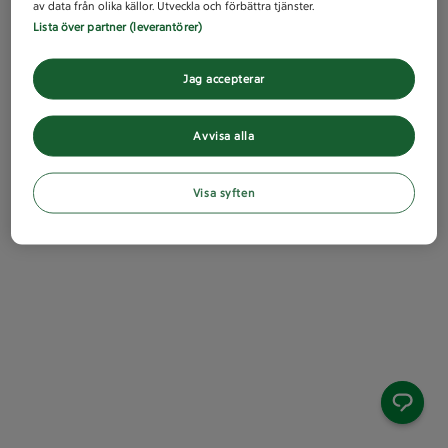
av data från olika källor. Utveckla och förbättra tjänster.
Lista över partner (leverantörer)
Jag accepterar
Avvisa alla
Visa syften