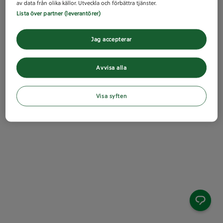
av data från olika källor. Utveckla och förbättra tjänster.
Lista över partner (leverantörer)
Jag accepterar
Avvisa alla
Visa syften