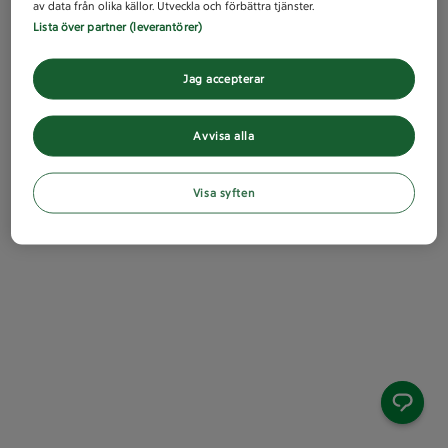
av data från olika källor. Utveckla och förbättra tjänster.
Lista över partner (leverantörer)
Jag accepterar
Avvisa alla
Visa syften