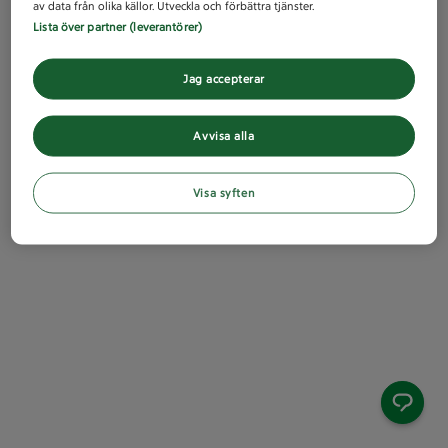
av data från olika källor. Utveckla och förbättra tjänster.
Lista över partner (leverantörer)
Jag accepterar
Avvisa alla
Visa syften