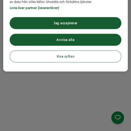
av data från olika källor. Utveckla och förbättra tjänster.
Lista över partner (leverantörer)
Jag accepterar
Avvisa alla
Visa syften