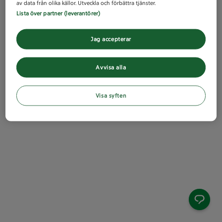
av data från olika källor. Utveckla och förbättra tjänster.
Lista över partner (leverantörer)
Jag accepterar
Avvisa alla
Visa syften